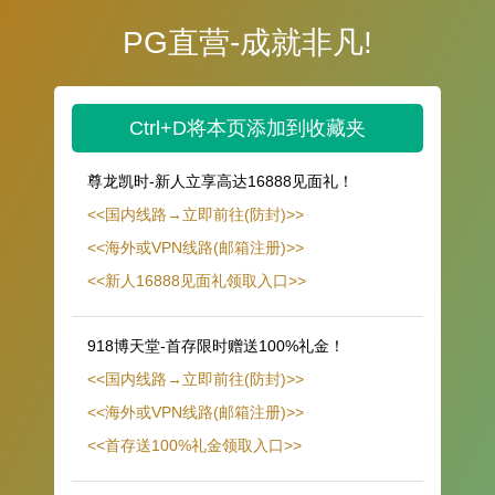
PG直营-成就非凡!
Ctrl+D将本页添加到收藏夹
尊龙凯时-新人立享高达16888见面礼！
<<国内线路→立即前往(防封)>>
<<海外或VPN线路(邮箱注册)>>
<<新人16888见面礼领取入口>>
918博天堂-首存限时赠送100%礼金！
<<国内线路→立即前往(防封)>>
<<海外或VPN线路(邮箱注册)>>
<<首存送100%礼金领取入口>>