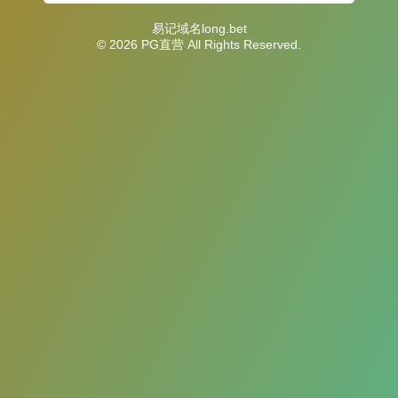
易记域名long.bet
© 2026 PG直营 All Rights Reserved.